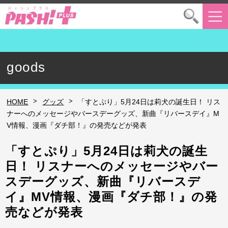
goods
>
>
HOME
グッズ
「すとぷり」5月24日は莉犬の誕生日！ リス
ナーへのメッセージやバースデーグッズ、新曲『リバースデイ』M
V情報、漫画『ダチ部！』の発売などが発表
「すとぷり」5月24日は莉犬の誕生
日！ リスナーへのメッセージやバー
スデーグッズ、新曲『リバースデ
イ』MV情報、漫画『ダチ部！』の発
売などが発表