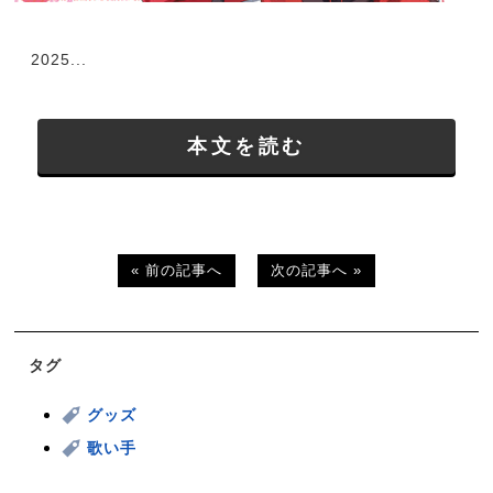
2025...
本文を読む
« 前の記事へ
次の記事へ »
タグ
グッズ
歌い手