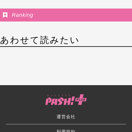
Ranking
あわせて読みたい
運営会社
利用規約