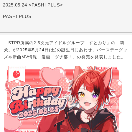
2025.05.24 <PASH! PLUS>
PASH! PLUS
STPR所属の2.5次元アイドルグループ「すとぷり」の「莉
犬」が2025年5月24日(土)の誕生日にあわせ、バースデーグッ
ズや新曲MV情報、漫画「ダチ部！」の発売を発表しました。