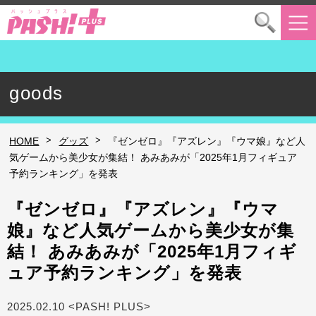
goods
>
>
HOME
グッズ
『ゼンゼロ』『アズレン』『ウマ娘』など人
気ゲームから美少女が集結！ あみあみが「2025年1月フィギュア
予約ランキング」を発表
『ゼンゼロ』『アズレン』『ウマ
娘』など人気ゲームから美少女が集
結！ あみあみが「2025年1月フィギ
ュア予約ランキング」を発表
2025.02.10 <PASH! PLUS>