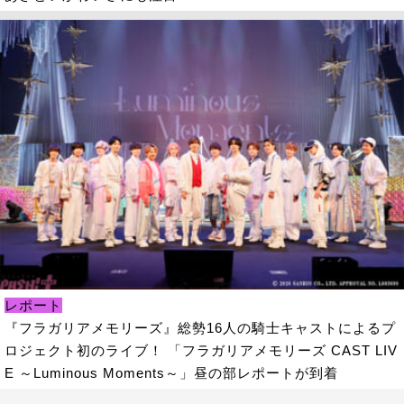
レポート
『フラガリアメモリーズ』総勢16人の騎士キャストによるプ
ロジェクト初のライブ！ 「フラガリアメモリーズ CAST LIV
E ～Luminous Moments～」昼の部レポートが到着