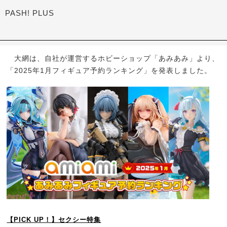
PASH! PLUS
大網は、自社が運営するホビーショップ「あみあみ」より、
「2025年1月フィギュア予約ランキング」を発表しました。
【PICK UP！】セクシー特集