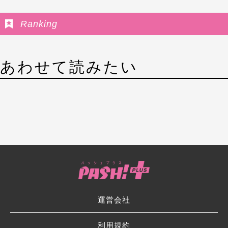
Ranking
あわせて読みたい
運営会社
利用規約