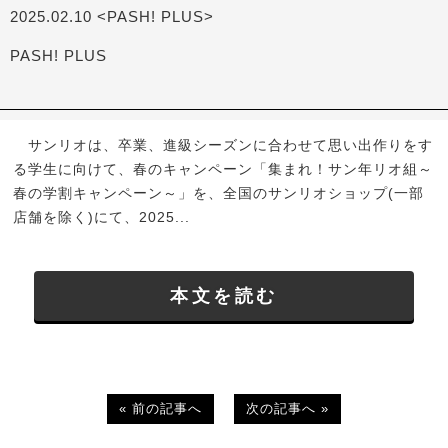
2025.02.10 <PASH! PLUS>
PASH! PLUS
サンリオは、卒業、進級シーズンに合わせて思い出作りをす
る学生に向けて、春のキャンペーン「集まれ！サン年リオ組～
春の学割キャンペーン～」を、全国のサンリオショップ(一部
店舗を除く)にて、2025...
本文を読む
« 前の記事へ
次の記事へ »