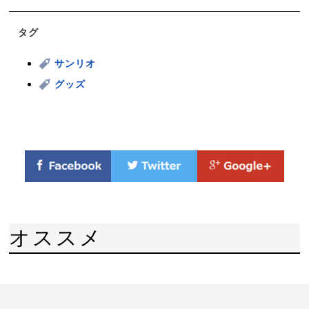
タグ
サンリオ
グッズ
オススメ