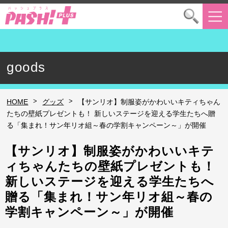
goods
>
>
HOME
グッズ
【サンリオ】制服姿がかわいいキティちゃん
たちの壁紙プレゼントも！ 新しいステージを迎える学生たちへ贈
る「集まれ！サン年リオ組～春の学割キャンペーン～」が開催
【サンリオ】制服姿がかわいいキテ
ィちゃんたちの壁紙プレゼントも！
新しいステージを迎える学生たちへ
贈る「集まれ！サン年リオ組～春の
学割キャンペーン～」が開催