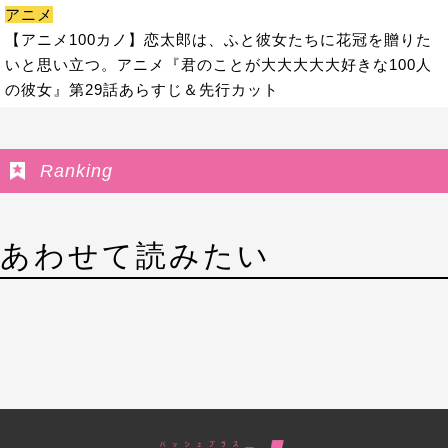
アニメ
【アニメ100カノ】恋太郎は、ふと彼女たちに花冠を贈りた
いと思い立つ。アニメ『君のことが大大大大大好きな100人
の彼女』第29話あらすじ＆先行カット
Ranking
あわせて読みたい