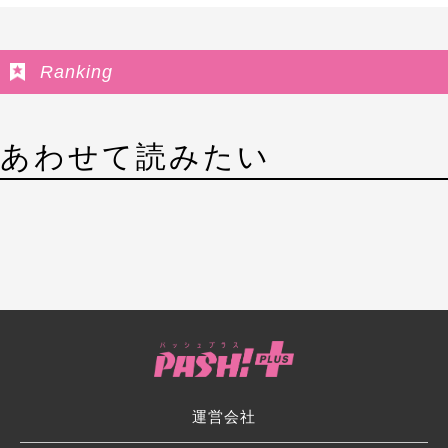
Ranking
あわせて読みたい
運営会社