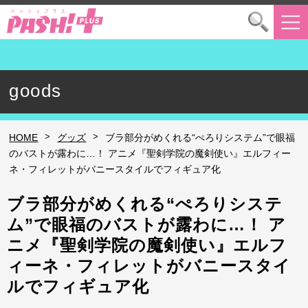
goods
>
>
HOME
グッズ
ブラ部分がめくれる“ぺろりシステム”で眼福
のバストが露わに…！ アニメ『聖剣学院の魔剣使い』エルフィー
ネ・フィレットがバニースタイルでフィギュア化
ブラ部分がめくれる“ぺろりシステ
ム”で眼福のバストが露わに…！ ア
ニメ『聖剣学院の魔剣使い』エルフ
ィーネ・フィレットがバニースタイ
ルでフィギュア化