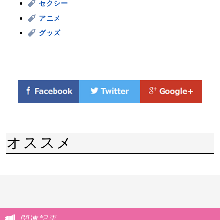
セクシー
アニメ
グッズ
オススメ
関連記事