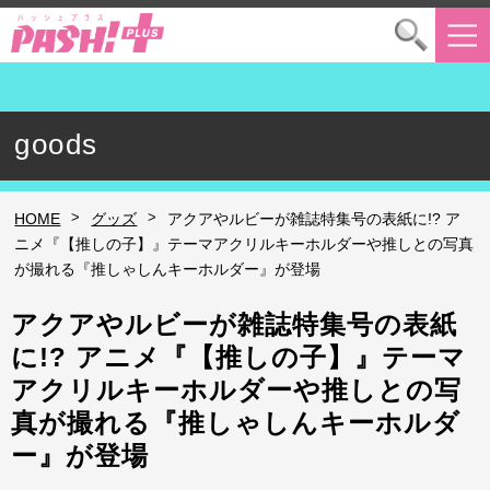
goods
>
>
HOME
グッズ
アクアやルビーが雑誌特集号の表紙に!? ア
ニメ『【推しの子】』テーマアクリルキーホルダーや推しとの写真
が撮れる『推しゃしんキーホルダー』が登場
アクアやルビーが雑誌特集号の表紙
に!? アニメ『【推しの子】』テーマ
アクリルキーホルダーや推しとの写
真が撮れる『推しゃしんキーホルダ
ー』が登場