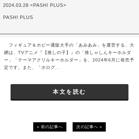
2024.03.28 <PASH! PLUS>
PASH! PLUS
フィギュア＆ホビー通販大手の「あみあみ」を運営する、大
網は、TVアニメ『【推しの子】』の「推しゃしんキーホルダ
ー」「テーマアクリルキーホルダー」を、2024年6月に発売予
定です。また、「ホログ...
本文を読む
« 前の記事へ
次の記事へ »