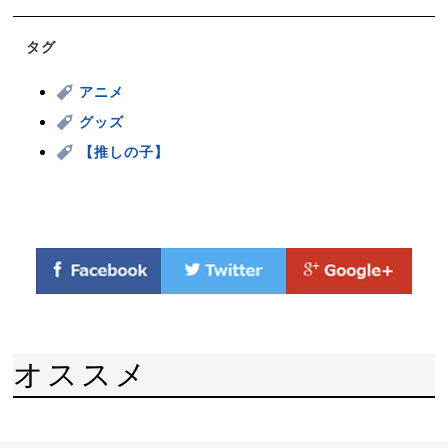
タグ
アニメ
グッズ
【推しの子】
オススメ