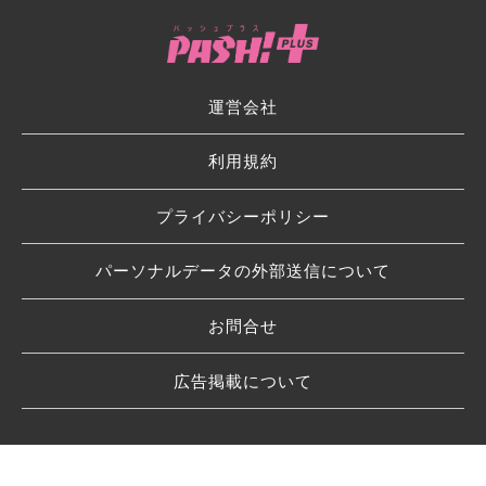
運営会社
利用規約
プライバシーポリシー
パーソナルデータの外部送信について
お問合せ
広告掲載について
© 2026 SHUFU TO SEIKATSU SHA CO.,LTD.