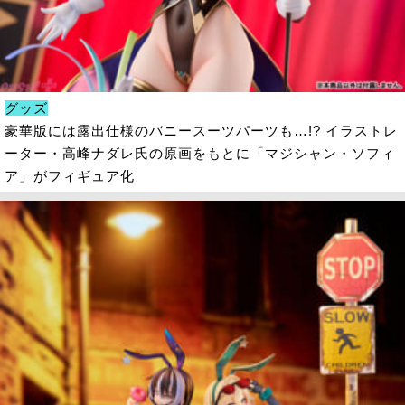
グッズ
豪華版には露出仕様のバニースーツパーツも…!? イラストレ
ーター・高峰ナダレ氏の原画をもとに「マジシャン・ソフィ
ア」がフィギュア化