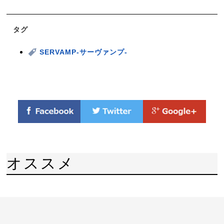
タグ
SERVAMP‐サーヴァンプ‐
オススメ