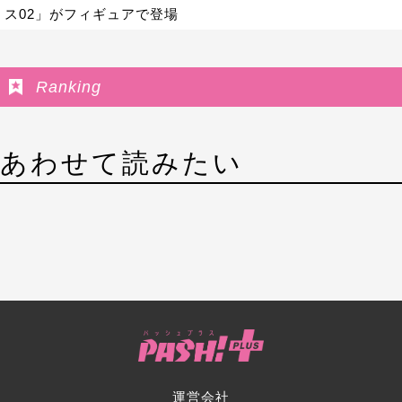
ス02」がフィギュアで登場
Ranking
あわせて読みたい
運営会社