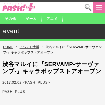
その他
ゲーム
アニメ
event
>
>
HOME
イベント情報
渋谷マルイに『SERVAMP-サーヴァン
プ-』キャラポップストアオープン
渋谷マルイに『SERVAMP-サーヴァ
ンプ-』キャラポップストアオープン
2017.02.02 <PASH! PLUS>
PASH! PLUS