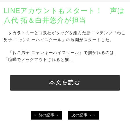
LINEアカウントもスタート！ 声は
八代 拓＆白井悠介が担当
タカラトミーと白泉社がタッグを組んだ新コンテンツ『ねこ
男子 ニャンキーハイスクール』の展開がスタートした。
『ねこ男子 ニャンキーハイスクール』で描かれるのは、
「喧嘩でノックアウトされると猫...
本文を読む
« 前の記事へ
次の記事へ »