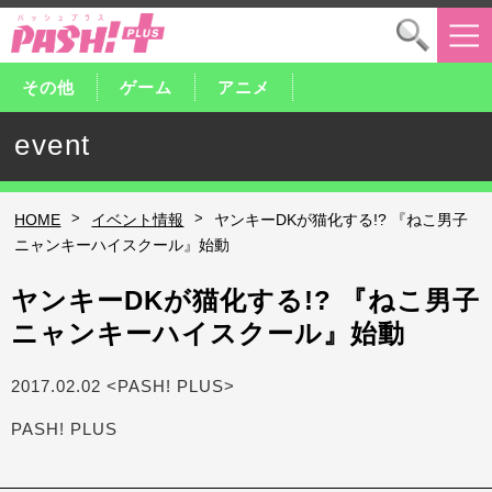
その他
ゲーム
アニメ
event
>
>
HOME
イベント情報
ヤンキーDKが猫化する!? 『ねこ男子
ニャンキーハイスクール』始動
ヤンキーDKが猫化する!? 『ねこ男子
ニャンキーハイスクール』始動
2017.02.02 <PASH! PLUS>
PASH! PLUS