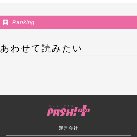
Ranking
あわせて読みたい
運営会社