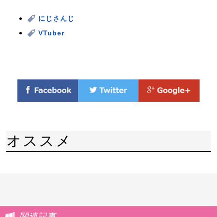
にじさんじ
VTuber
オススメ
関連記事