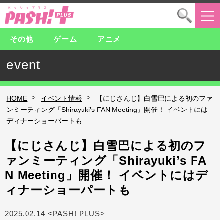
その他
ゲーム
アニメ
event
>
>
HOME
イベント情報
【にじさんじ】白雪巴による初のファ
ンミーティング「Shirayuki’s FAN Meeting」開催！ イベントには
ディナーショーパートも
【にじさんじ】白雪巴による初のフ
ァンミーティング「Shirayuki’s FA
N Meeting」開催！ イベントにはデ
ィナーショーパートも
2025.02.14 <PASH! PLUS>