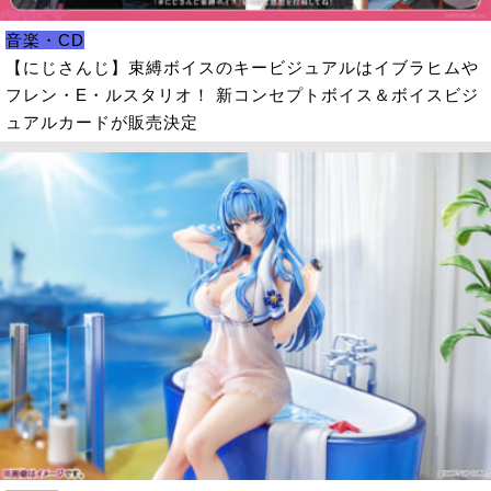
音楽・CD
【にじさんじ】束縛ボイスのキービジュアルはイブラヒムや
フレン・E・ルスタリオ！ 新コンセプトボイス＆ボイスビジ
ュアルカードが販売決定