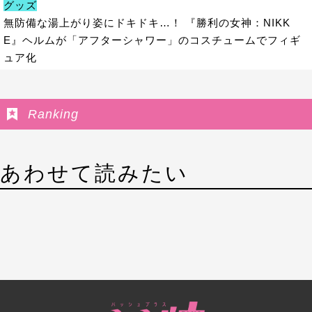
グッズ
無防備な湯上がり姿にドキドキ…！ 『勝利の女神：NIKK
E』ヘルムが「アフターシャワー」のコスチュームでフィギ
ュア化
Ranking
あわせて読みたい