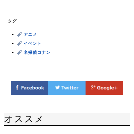
タグ
アニメ
イベント
名探偵コナン
オススメ