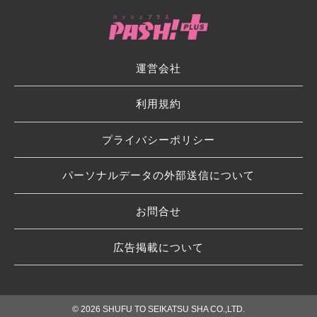
運営会社
利用規約
プライバシーポリシー
パーソナルデータの外部送信について
お問合せ
広告掲載について
© 2026 SHUFU TO SEIKATSU SHA CO.,LTD.