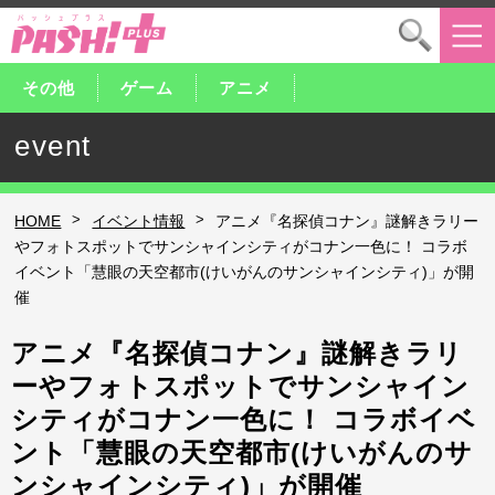
その他
ゲーム
アニメ
event
>
>
HOME
イベント情報
アニメ『名探偵コナン』謎解きラリー
やフォトスポットでサンシャインシティがコナン一色に！ コラボ
イベント「慧眼の天空都市(けいがんのサンシャインシティ)」が開
催
アニメ『名探偵コナン』謎解きラリ
ーやフォトスポットでサンシャイン
シティがコナン一色に！ コラボイベ
ント「慧眼の天空都市(けいがんのサ
ンシャインシティ)」が開催