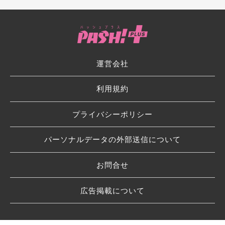
運営会社
利用規約
プライバシーポリシー
パーソナルデータの外部送信について
お問合せ
広告掲載について