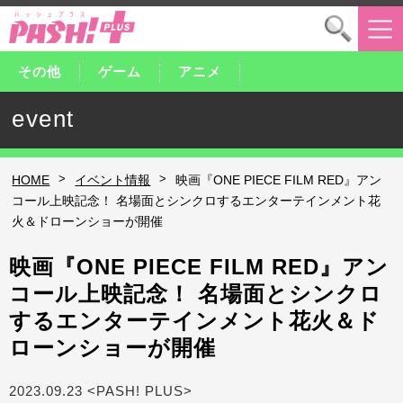
その他
ゲーム
アニメ
event
>
>
HOME
イベント情報
映画『ONE PIECE FILM RED』アン
コール上映記念！ 名場面とシンクロするエンターテインメント花
火＆ドローンショーが開催
映画『ONE PIECE FILM RED』アン
コール上映記念！ 名場面とシンクロ
するエンターテインメント花火＆ド
ローンショーが開催
2023.09.23 <PASH! PLUS>