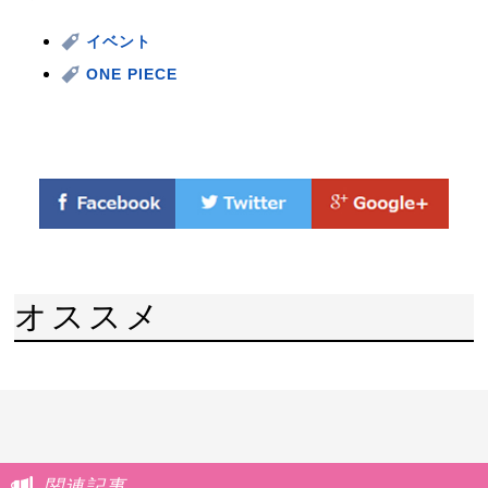
イベント
ONE PIECE
オススメ
関連記事