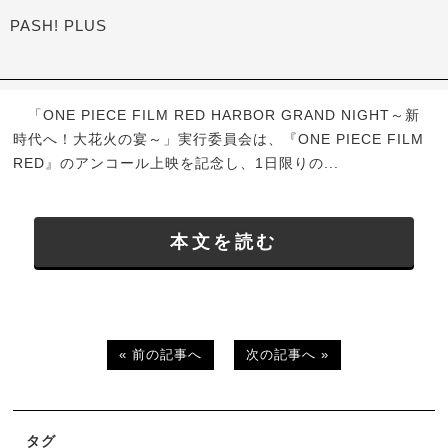
PASH! PLUS
「ONE PIECE FILM RED HARBOR GRAND NIGHT～新
時代へ！大花火の宴～」実行委員会は、『ONE PIECE FILM
RED』のアンコール上映を記念し、1日限りの...
本文を読む
« 前の記事へ
次の記事へ »
タグ