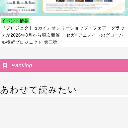
イベント情報
『プロジェクトセカイ』オンリーショップ・フェア・グラッ
テが2026年8月から順次開催！ セガ×アニメイトのグローバ
ル横断プロジェクト 第三弾
Ranking
あわせて読みたい