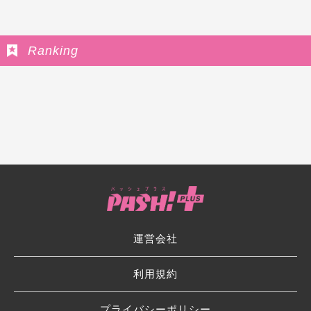
Ranking
運営会社
利用規約
プライバシーポリシー