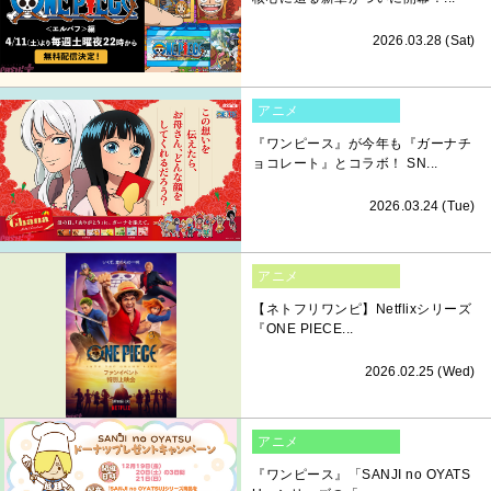
2026.03.28 (Sat)
アニメ
『ワンピース』が今年も『ガーナチ
ョコレート』とコラボ！ SN...
2026.03.24 (Tue)
アニメ
【ネトフリワンピ】Netflixシリーズ
『ONE PIECE...
2026.02.25 (Wed)
アニメ
『ワンピース』「SANJI no OYATS