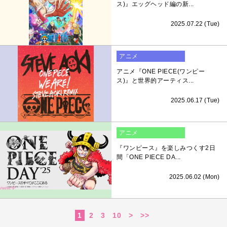
ス)』エッグヘッド編の新...
2025.07.22 (Tue)
アニメ
アニメ『ONE PIECE(ワンピー
ス)』と世界的アーティス...
2025.06.17 (Tue)
アニメ
『ワンピース』を楽しみつくす2日
間「ONE PIECE DA...
2025.06.02 (Mon)
1
2
3
10
>
>>