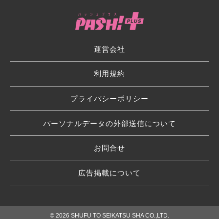
運営会社
利用規約
プライバシーポリシー
パーソナルデータの外部送信について
お問合せ
広告掲載について
© 2026 SHUFU TO SEIKATSU SHA CO.,LTD.