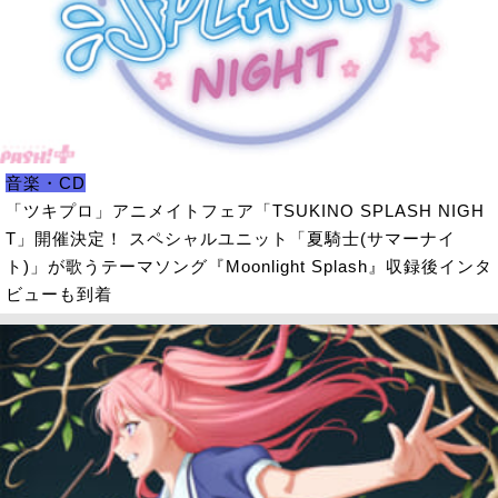
音楽・CD
「ツキプロ」アニメイトフェア「TSUKINO SPLASH NIGH
T」開催決定！ スペシャルユニット「夏騎士(サマーナイ
ト)」が歌うテーマソング『Moonlight Splash』収録後インタ
ビューも到着