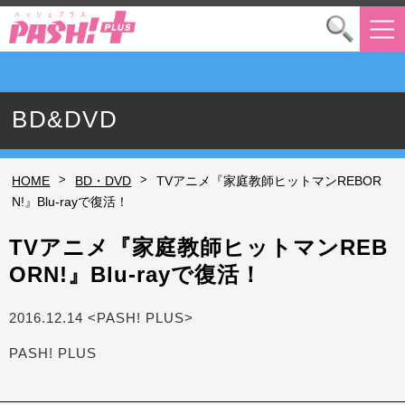
BD&DVD
>
>
HOME
BD・DVD
TVアニメ『家庭教師ヒットマンREBOR
N!』Blu-rayで復活！
TVアニメ『家庭教師ヒットマンREB
ORN!』Blu-rayで復活！
2016.12.14 <PASH! PLUS>
PASH! PLUS