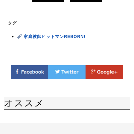
タグ
家庭教師ヒットマンREBORN!
オススメ