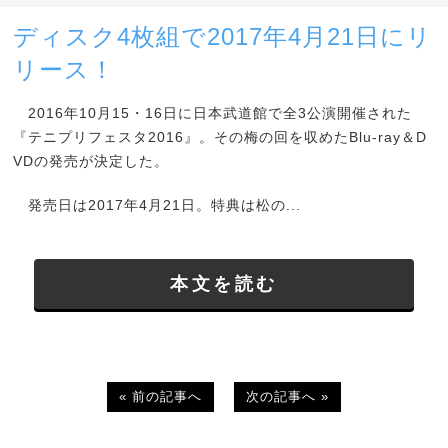
ディスク4枚組で2017年4月21日にリ
リース！
2016年10月15・16日に日本武道館で全3公演開催された
『テニプリフェスタ2016』。その梅の回を収めたBlu-ray＆D
VDの発売が決定した。
発売日は2017年4月21日。特典は松の...
本文を読む
« 前の記事へ
次の記事へ »