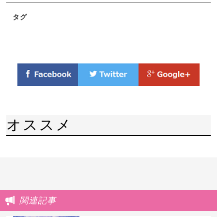
タグ
オススメ
関連記事