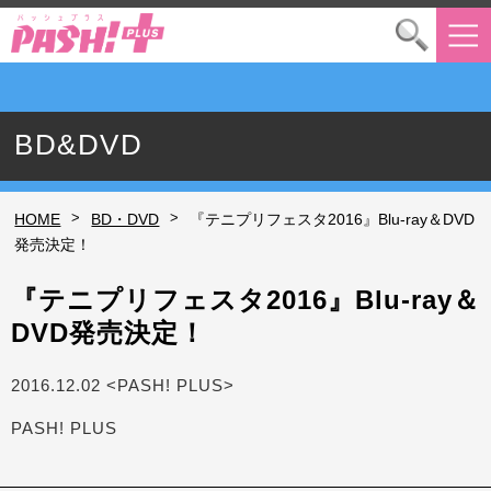
BD&DVD
>
>
HOME
BD・DVD
『テニプリフェスタ2016』Blu-ray＆DVD
発売決定！
『テニプリフェスタ2016』Blu-ray＆
DVD発売決定！
2016.12.02 <PASH! PLUS>
PASH! PLUS