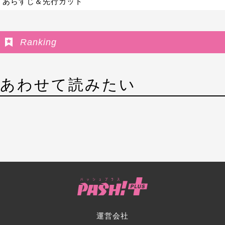
あらすじ＆先行カット
Ranking
あわせて読みたい
運営会社