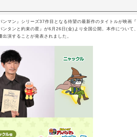
ンマン』シリーズ37作目となる待望の最新作のタイトルが映画『
パンタンと約束の星』が6月26日(金)より全国公開。本作について
優出演することが発表されました。