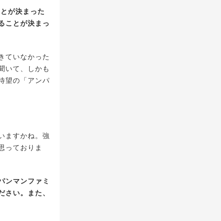
ことが決まった
ることが決まっ
きていなかった
聞いて、しかも
待望の「アンパ
いますかね。強
思っておりま
パンマンファミ
ださい。また、