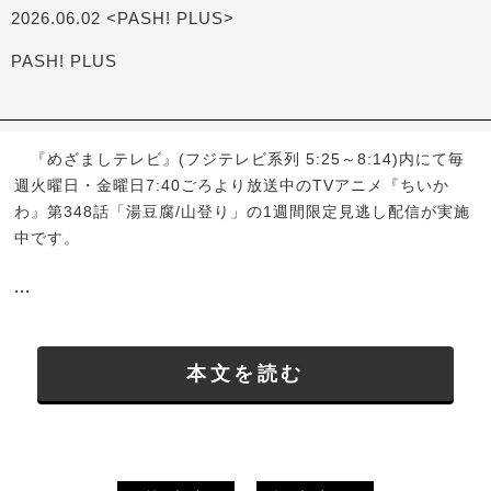
2026.06.02 <PASH! PLUS>
PASH! PLUS
『めざましテレビ』(フジテレビ系列 5:25～8:14)内にて毎
週火曜日・金曜日7:40ごろより放送中のTVアニメ『ちいか
わ』第348話「湯豆腐/山登り」の1週間限定見逃し配信が実施
中です。
...
本文を読む