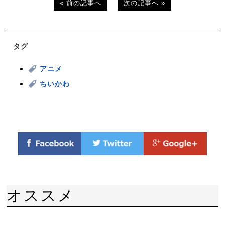
« 前の記事へ
次の記事へ »
タグ
アニメ
ちいかわ
オススメ