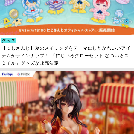
グッズ
【にじさんじ】夏のスイミングをテーマにしたかわいいアイ
テムがラインナップ！ 「にじいろクローゼット なついろス
タイル」グッズが販売決定