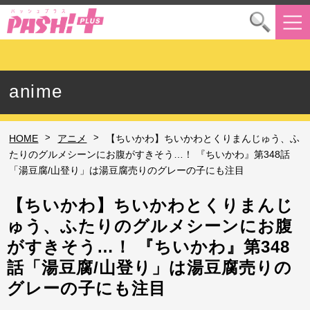
anime
>
>
HOME
アニメ
【ちいかわ】ちいかわとくりまんじゅう、ふ
たりのグルメシーンにお腹がすきそう…！ 『ちいかわ』第348話
「湯豆腐/山登り」は湯豆腐売りのグレーの子にも注目
【ちいかわ】ちいかわとくりまんじ
ゅう、ふたりのグルメシーンにお腹
がすきそう…！ 『ちいかわ』第348
話「湯豆腐/山登り」は湯豆腐売りの
グレーの子にも注目