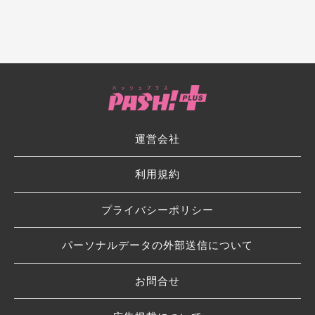
運営会社
利用規約
プライバシーポリシー
パーソナルデータの外部送信について
お問合せ