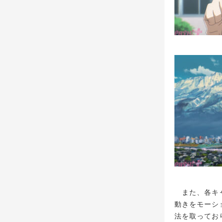
また、各キャ
動きをモーシ
法を取ってお