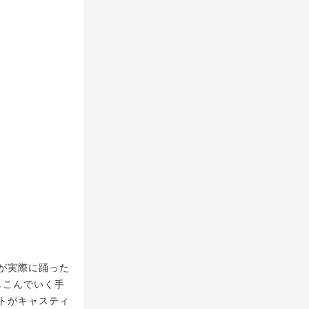
が実際に踊った
しこんでいく手
トがキャスティ