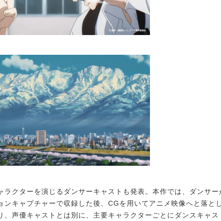
ラクターを演じるダンサーキャストも発表。本作では、ダンサー
ョンキャプチャーで収録した後、CGを用いてアニメ映像へと落と
り、声優キャストとは別に、主要キャラクターごとにダンスキャス