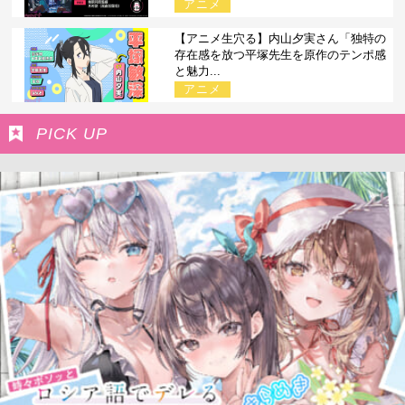
アニメ
【アニメ生穴る】内山夕実さん「独特の
存在感を放つ平塚先生を原作のテンポ感
と魅力...
アニメ
PICK UP