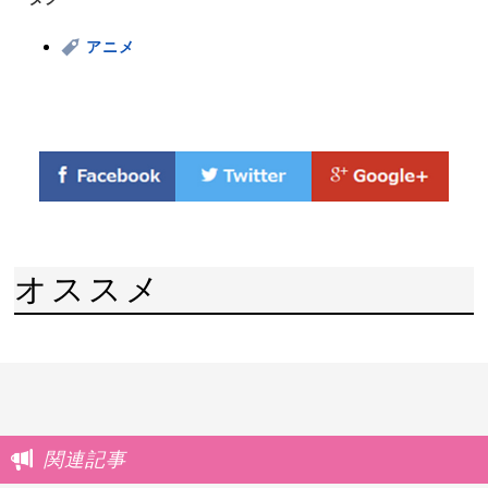
アニメ
オススメ
関連記事