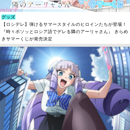
グッズ
【ロシデレ】弾けるサマースタイルのヒロインたちが登場！
『時々ボソッとロシア語でデレる隣のアーリャさん』 きらめ
きサマーくじが発売決定