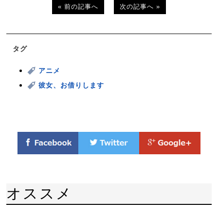
« 前の記事へ
次の記事へ »
タグ
アニメ
彼女、お借りします
オススメ