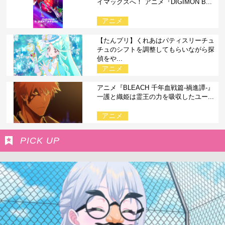
イマックスへ！ アニメ『DIGIMON B...
アニメ
【たんプリ】くれあはパティスリーチュ
チュのシフトを調整してもらいながら探
偵をや...
アニメ
アニメ『BLEACH 千年血戦篇-禍進譚-』
一護と織姫は霊王の力を吸収したユー...
アニメ
PICK UP