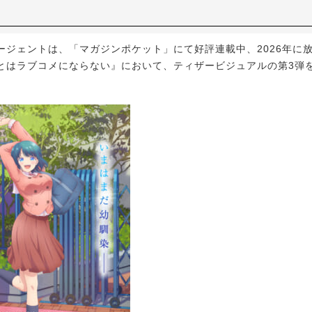
ジェントは、「マガジンポケット」にて好評連載中、2026年に放
とはラブコメにならない』において、ティザービジュアルの第3弾