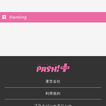
Ranking
運営会社
利用規約
プライバシーポリシー