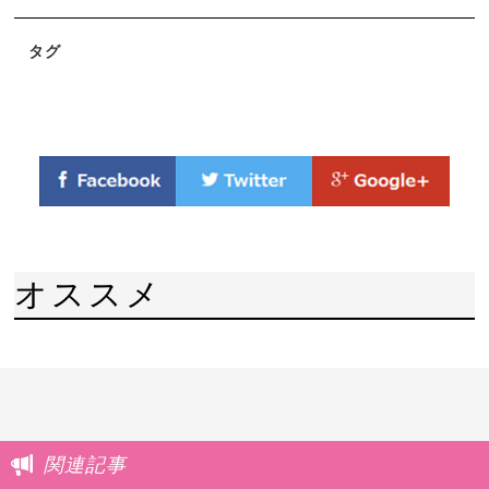
タグ
オススメ
関連記事