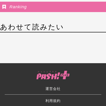
Ranking
あわせて読みたい
運営会社
利用規約