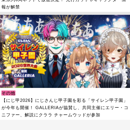
報が解禁
その他
【にじ甲2026】にじさんじ甲子園を彩る「サイレン甲子園」
が今年も開催！ GALLERIAが協賛し、共同主催にエリー・コ
ニファー、解説にクララ チャームウッドが参加