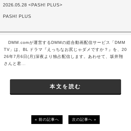
2026.05.28 <PASH! PLUS>
PASH! PLUS
DMM.comが運営するDMMの総合動画配信サービス「DMM
TV」は、BL ドラマ『えっちなお尻じゃダメですか？』を、20
26年7月6日(月)深夜より独占配信します。あわせて、坂井翔
さんと君...
本文を読む
« 前の記事へ
次の記事へ »