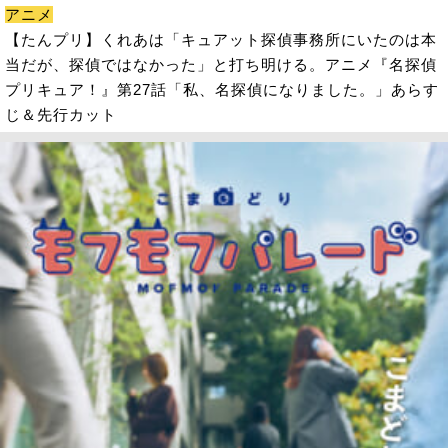
アニメ
【たんプリ】くれあは「キュアット探偵事務所にいたのは本
当だが、探偵ではなかった」と打ち明ける。アニメ『名探偵
プリキュア！』第27話「私、名探偵になりました。」あらす
じ＆先行カット