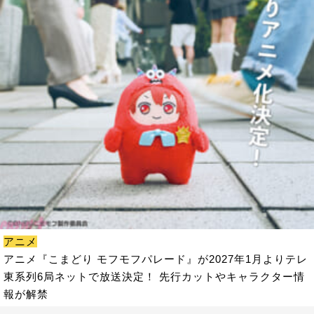
アニメ
アニメ『こまどり モフモフパレード』が2027年1月よりテレ
東系列6局ネットで放送決定！ 先行カットやキャラクター情
報が解禁