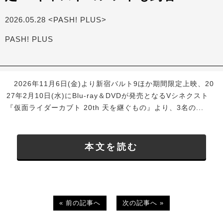
2026.05.28 <PASH! PLUS>
PASH! PLUS
2026年11月6日(金)より新宿バルト9ほか期間限定上映、20
27年2月10日(水)にBlu-ray＆DVDが発売となるVシネクスト
『仮面ライダーカブト 20th 天を継ぐもの』より、3名の...
本文を読む
« 前の記事へ
次の記事へ »