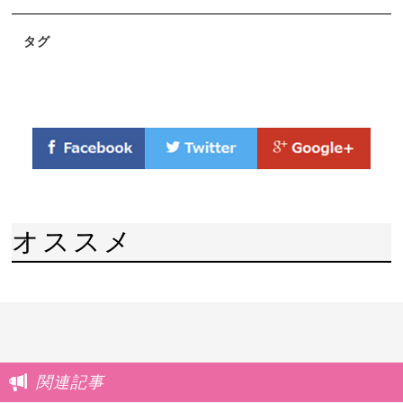
タグ
オススメ
関連記事