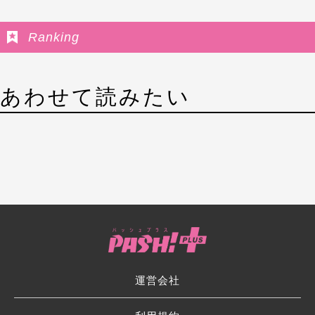
Ranking
あわせて読みたい
運営会社