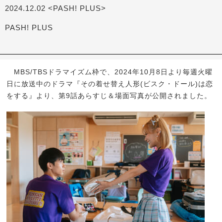
2024.12.02 <PASH! PLUS>
PASH! PLUS
MBS/TBSドラマイズム枠で、2024年10月8日より毎週火曜
日に放送中のドラマ『その着せ替え人形(ビスク・ドール)は恋
をする』より、第9話あらすじ＆場面写真が公開されました。