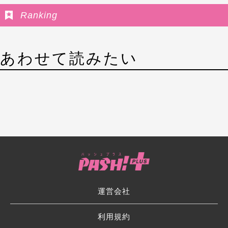
Ranking
あわせて読みたい
運営会社
利用規約