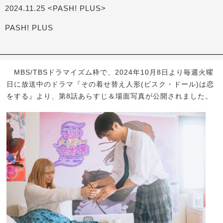
2024.11.25 <PASH! PLUS>
PASH! PLUS
MBS/TBSドラマイズム枠で、2024年10月8日より毎週火曜
日に放送中のドラマ『その着せ替え人形(ビスク・ドール)は恋
をする』より、第8話あらすじ＆場面写真が公開されました。