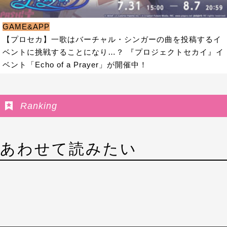
GAME&APP
【プロセカ】一歌はバーチャル・シンガーの曲を投稿するイ
ベントに挑戦することになり…？ 『プロジェクトセカイ』イ
ベント「Echo of a Prayer」が開催中！
Ranking
あわせて読みたい