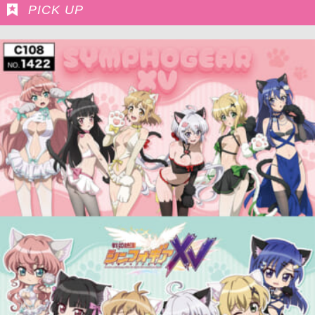
PICK UP