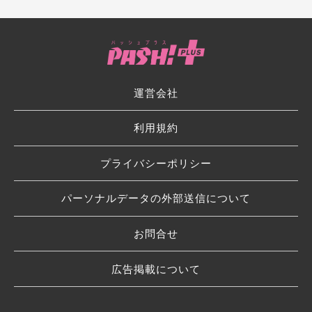
運営会社
利用規約
プライバシーポリシー
パーソナルデータの外部送信について
お問合せ
広告掲載について