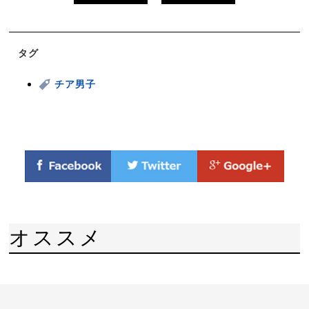
タグ
チア男子
オススメ