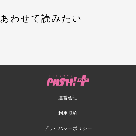
あわせて読みたい
運営会社
利用規約
プライバシーポリシー