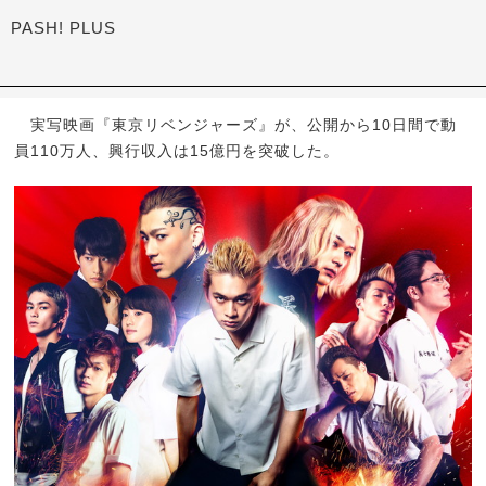
PASH! PLUS
実写映画『東京リベンジャーズ』が、公開から10日間で動
員110万人、興行収入は15億円を突破した。