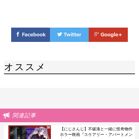
オススメ
関連記事
【にじさんじ】不破湊と一緒に怪奇物件
ホラー映画『スケアリー・アパートメン