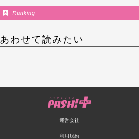
Ranking
あわせて読みたい
運営会社
利用規約