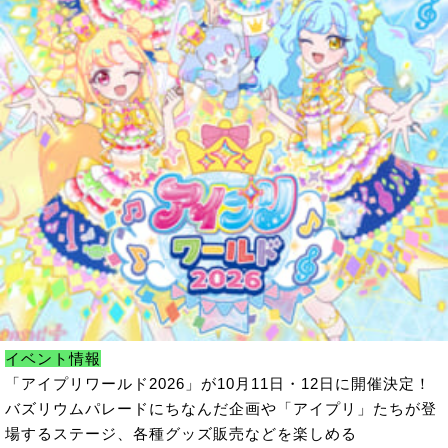
イベント情報
「アイプリワールド2026」が10月11日・12日に開催決定！
バズリウムパレードにちなんだ企画や「アイプリ」たちが登
場するステージ、各種グッズ販売などを楽しめる