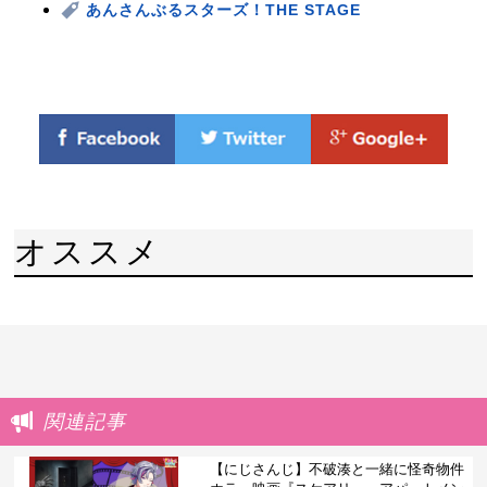
あんさんぶるスターズ！THE STAGE
オススメ
関連記事
【にじさんじ】不破湊と一緒に怪奇物件