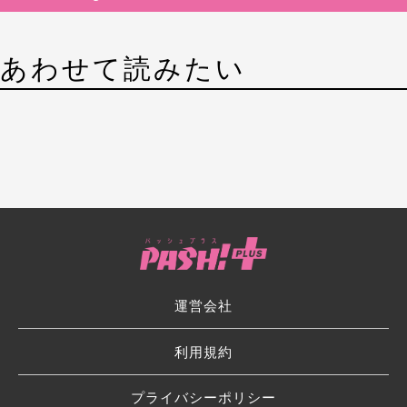
あわせて読みたい
運営会社
利用規約
プライバシーポリシー