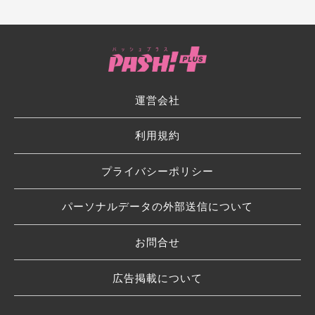
運営会社
利用規約
プライバシーポリシー
パーソナルデータの外部送信について
お問合せ
広告掲載について