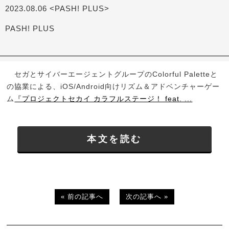
2023.08.06 <PASH! PLUS>
PASH! PLUS
セガとサイバーエージェントグループのColorful Paletteと
の協業による、iOS/Android向けリズム＆アドベンチャーゲー
ム
『プロジェクトセカイ カラフルステージ！ feat. ...
本文を読む
« 前の記事へ
次の記事へ »