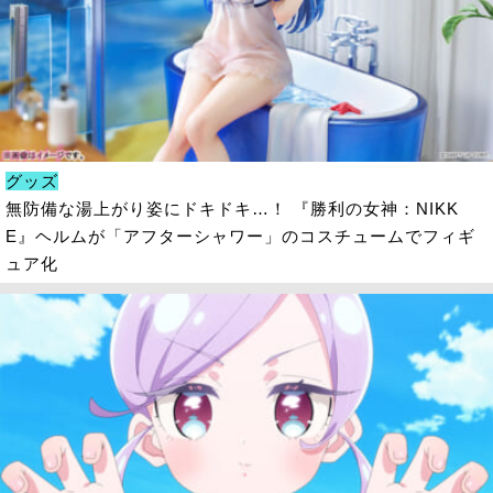
グッズ
無防備な湯上がり姿にドキドキ…！ 『勝利の女神：NIKK
E』ヘルムが「アフターシャワー」のコスチュームでフィギ
ュア化