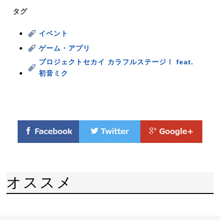
タグ
イベント
ゲーム・アプリ
プロジェクトセカイ カラフルステージ！ feat.
初音ミク
オススメ