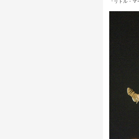
『リトル・マ