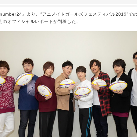
umber24』より、“アニメイトガールズフェスティバル2019”で
会のオフィシャルレポートが到着した。