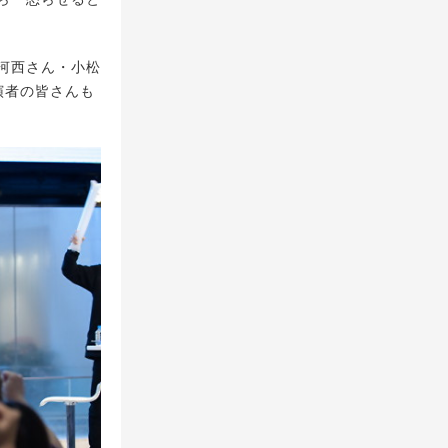
河西さん・小松
出演者の皆さんも