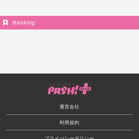
Ranking
運営会社
利用規約
プライバシーポリシー