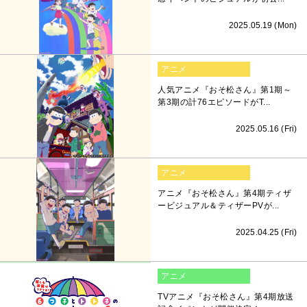
2025.05.19 (Mon)
アニメ
人気アニメ『おそ松さん』第1期～
第3期の計76エピソードがT...
2025.05.16 (Fri)
アニメ
アニメ『おそ松さん』第4期ティザ
ービジュアル＆ティザーPVが...
2025.04.25 (Fri)
アニメ
TVアニメ『おそ松さん』第4期放送