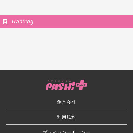
Ranking
運営会社
利用規約
プライバシーポリシー