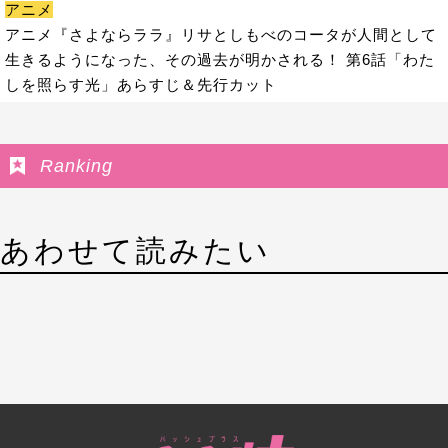
アニメ
アニメ『さよならララ』リサとしもべのコータが人間として
生きるようになった、その過去が明かされる！ 第6話「わた
しを照らす光」あらすじ＆先行カット
Ranking
あわせて読みたい