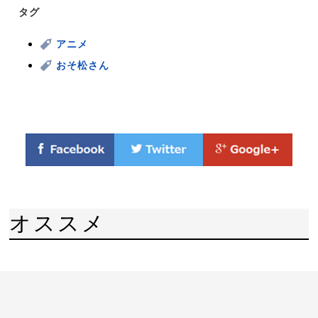
タグ
アニメ
おそ松さん
オススメ