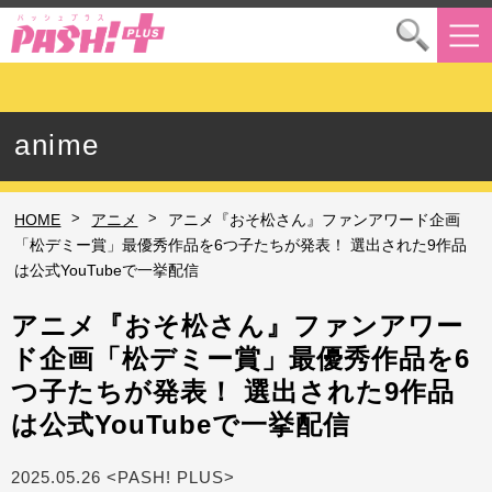
anime
>
>
HOME
アニメ
アニメ『おそ松さん』ファンアワード企画
「松デミー賞」最優秀作品を6つ子たちが発表！ 選出された9作品
は公式YouTubeで一挙配信
アニメ『おそ松さん』ファンアワー
ド企画「松デミー賞」最優秀作品を6
つ子たちが発表！ 選出された9作品
は公式YouTubeで一挙配信
2025.05.26 <PASH! PLUS>