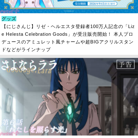
グッズ
【にじさんじ】リゼ・ヘルエスタ登録者100万人記念の「Liz
e Helesta Celebration Goods」が受注販売開始！ 本人プロ
デュースのアミュレット風チャームや超BIGアクリルスタン
ドなどがラインナップ