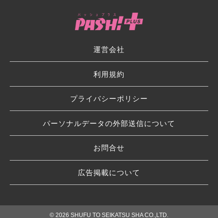
運営会社
利用規約
プライバシーポリシー
パーソナルデータの外部送信について
お問合せ
広告掲載について
© 2026 SHUFU TO SEIKATSU SHA CO.,LTD.