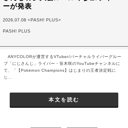
ーが発表
2026.07.08 <PASH! PLUS>
PASH! PLUS
ANYCOLORが運営するVTuber/バーチャルライバーグルー
プ「にじさんじ」ライバー・笹木咲のYouTubeチャンネルに
て、「【Pokémon Champions】はじまりの王者決定戦に
じ...
本文を読む