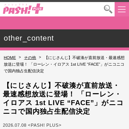
other_content
>
>
HOME
その他
【にじさんじ】不破湊が直前放送・最速感想
放送に登場！ 「ローレン・イロアス 1st LIVE “FACE”」がニコニコ
で国内独占生配信決定
【にじさんじ】不破湊が直前放送・
最速感想放送に登場！ 「ローレン・
イロアス 1st LIVE “FACE”」がニコ
ニコで国内独占生配信決定
2026.07.08 <PASH! PLUS>