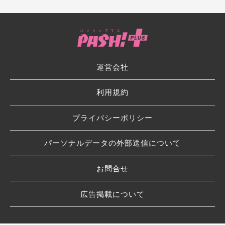
運営会社
利用規約
プライバシーポリシー
パーソナルデータの外部送信について
お問合せ
広告掲載について