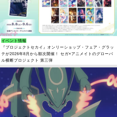
イベント情報
『プロジェクトセカイ』オンリーショップ・フェア・グラッ
テが2026年8月から順次開催！ セガ×アニメイトのグローバ
ル横断プロジェクト 第三弾