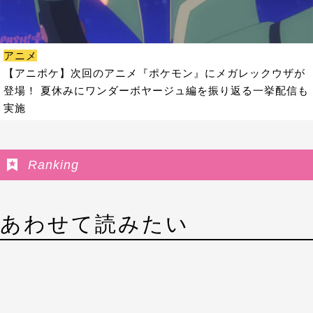
アニメ
【アニポケ】次回のアニメ『ポケモン』にメガレックウザが
登場！ 夏休みにワンダーボヤージュ編を振り返る一挙配信も
実施
Ranking
あわせて読みたい