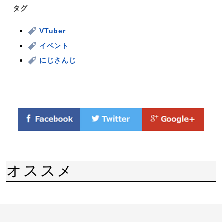
タグ
VTuber
イベント
にじさんじ
オススメ