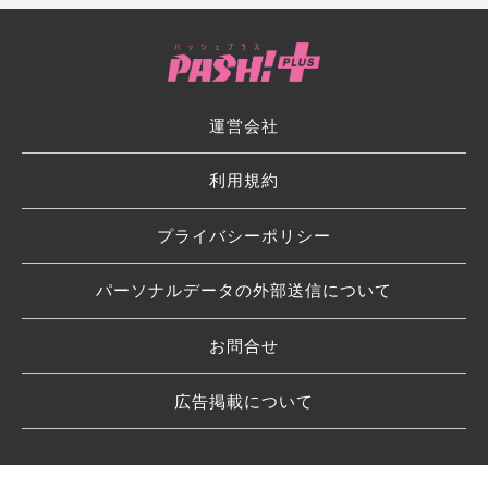
運営会社
利用規約
プライバシーポリシー
パーソナルデータの外部送信について
お問合せ
広告掲載について