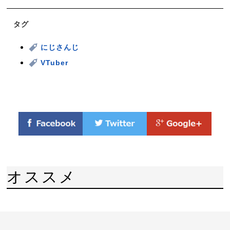
タグ
にじさんじ
VTuber
オススメ