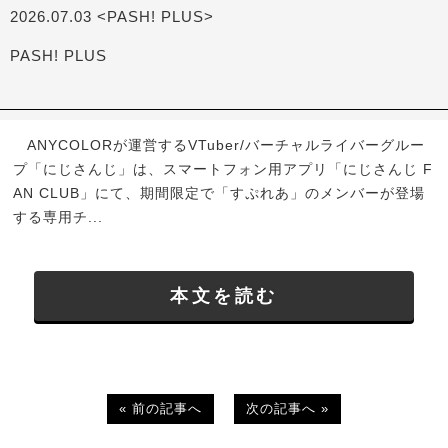
2026.07.03 <PASH! PLUS>
PASH! PLUS
ANYCOLORが運営するVTuber/バーチャルライバーグルー
プ「にじさんじ」は、スマートフォン用アプリ「にじさんじ F
AN CLUB」にて、期間限定で「すぷれあ」のメンバーが登場
する専用チ...
本文を読む
« 前の記事へ
次の記事へ »