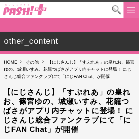
other_content
>
>
HOME
その他
【にじさんじ】「すぷれあ」の皇れお、篠宮
ゆの、城瀬いすみ、花籠つばさがアプリ内チャットに登場！ にじ
さんじ総合ファンクラブにて「にじFAN Chat」が開催
【にじさんじ】「すぷれあ」の皇れ
お、篠宮ゆの、城瀬いすみ、花籠つ
ばさがアプリ内チャットに登場！ に
じさんじ総合ファンクラブにて「に
じFAN Chat」が開催