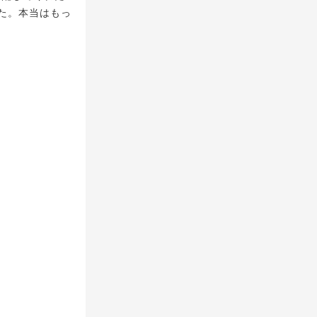
た。本当はもっ