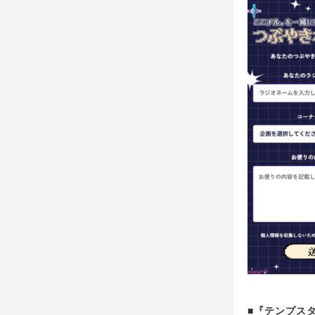
■『テンプスタ