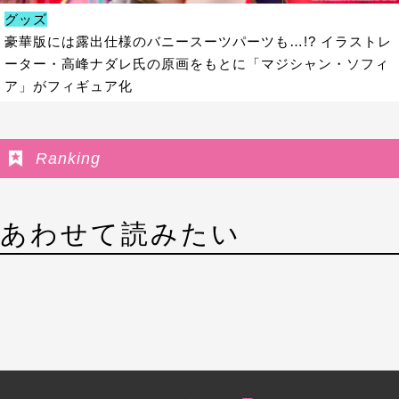
グッズ
豪華版には露出仕様のバニースーツパーツも…!? イラストレ
ーター・高峰ナダレ氏の原画をもとに「マジシャン・ソフィ
ア」がフィギュア化
Ranking
あわせて読みたい