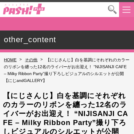
other_content
>
>
HOME
その他
【にじさんじ】白を基調にそれぞれのカラー
のリボンを纏った12名のライバーがお出迎え！ “NIJISANJI CAFE
– Milky Ribbon Party”撮り下ろしビジュアルのシルエットが公開
【にじandGALLERY】
【にじさんじ】白を基調にそれぞれ
のカラーのリボンを纏った12名のラ
イバーがお出迎え！ “NIJISANJI CA
FE – Milky Ribbon Party”撮り下ろ
しビジュアルのシルエットが公開