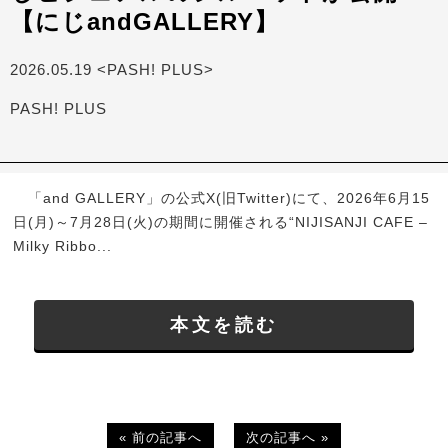
【にじandGALLERY】
2026.05.19 <PASH! PLUS>
PASH! PLUS
「and GALLERY」の公式X(旧Twitter)にて、2026年6月15
日(月)～7月28日(火)の期間に開催される“NIJISANJI CAFE –
Milky Ribbo...
本文を読む
« 前の記事へ
次の記事へ »