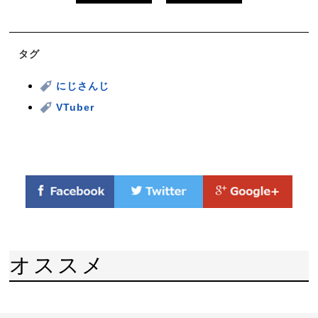
タグ
にじさんじ
VTuber
オススメ