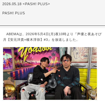
2026.05.18 <PASH! PLUS>
PASH! PLUS
ABEMAは、2026年5月4日(月)夜10時より『声優と夜あそび
月【安元洋貴×榎木淳弥】#3』を放送しました。