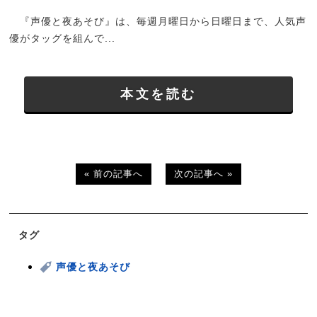
『声優と夜あそび』は、毎週月曜日から日曜日まで、人気声
優がタッグを組んで...
本文を読む
« 前の記事へ
次の記事へ »
タグ
声優と夜あそび