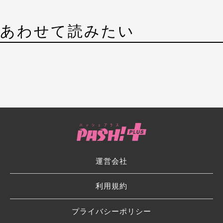
あわせて読みたい
運営会社
利用規約
プライバシーポリシー