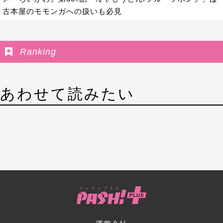
古本屋のモモンガへの扱いも必見
Ranking
あわせて読みたい