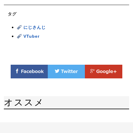
タグ
にじさんじ
VTuber
オススメ