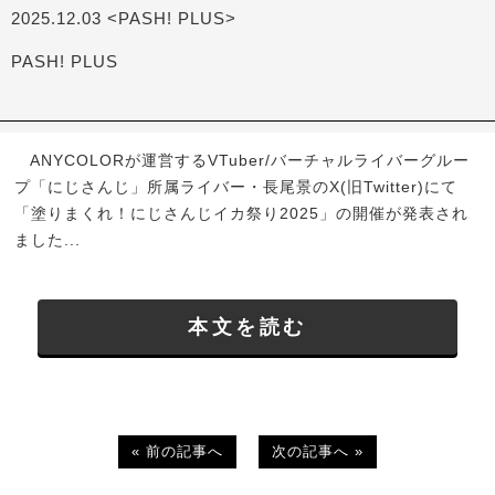
2025.12.03 <PASH! PLUS>
PASH! PLUS
ANYCOLORが運営するVTuber/バーチャルライバーグルー
プ「にじさんじ」所属ライバー・長尾景のX(旧Twitter)にて
「塗りまくれ！にじさんじイカ祭り2025」の開催が発表され
ました...
本文を読む
« 前の記事へ
次の記事へ »