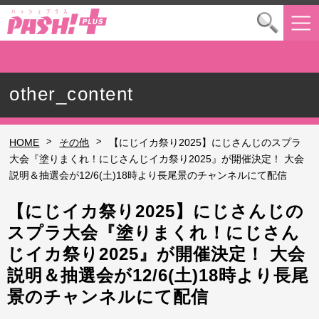
other_content
>
>
HOME
その他
【にじイカ祭り2025】にじさんじのスプラ
大会『塗りまくれ！にじさんじイカ祭り2025』が開催決定！ 大会
説明＆抽選会が12/6(土)18時より長尾景のチャンネルにて配信
【にじイカ祭り2025】にじさんじの
スプラ大会『塗りまくれ！にじさん
じイカ祭り2025』が開催決定！ 大会
説明＆抽選会が12/6(土)18時より長尾
景のチャンネルにて配信