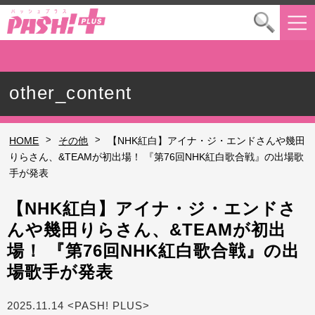
other_content
>
>
HOME
その他
【NHK紅白】アイナ・ジ・エンドさんや幾田
りらさん、&TEAMが初出場！ 『第76回NHK紅白歌合戦』の出場歌
手が発表
【NHK紅白】アイナ・ジ・エンドさ
んや幾田りらさん、&TEAMが初出
場！ 『第76回NHK紅白歌合戦』の出
場歌手が発表
2025.11.14 <PASH! PLUS>