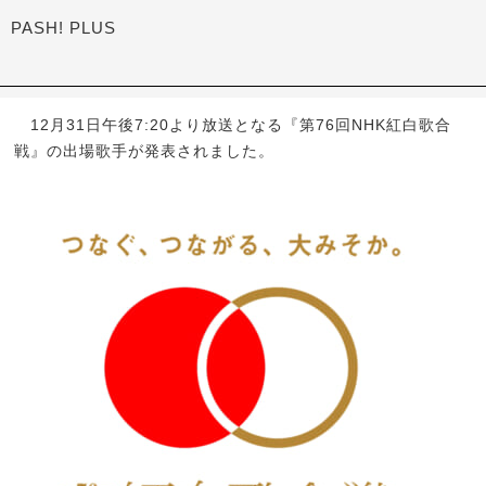
PASH! PLUS
12月31日午後7:20より放送となる『第76回NHK紅白歌合
戦』の出場歌手が発表されました。