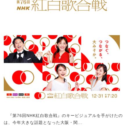
『第76回NHK紅白歌合戦』のキービジュアルを手がけたの
は、今年大きな話題となった大阪・関...