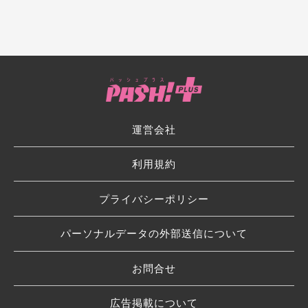
運営会社
利用規約
プライバシーポリシー
パーソナルデータの外部送信について
お問合せ
広告掲載について