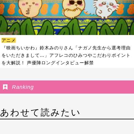
アニメ
『映画ちいかわ』鈴木みのりさん「ナガノ先生から選考理由
をいただきまして…」アフレコのひみつやこだわりポイント
を大解説！ 声優陣ロングインタビュー解禁
Ranking
あわせて読みたい