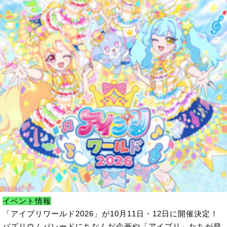
イベント情報
「アイプリワールド2026」が10月11日・12日に開催決定！
バズリウムパレードにちなんだ企画や「アイプリ」たちが登