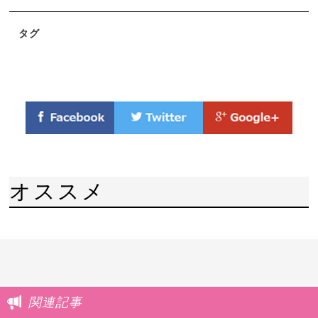
タグ
オススメ
関連記事