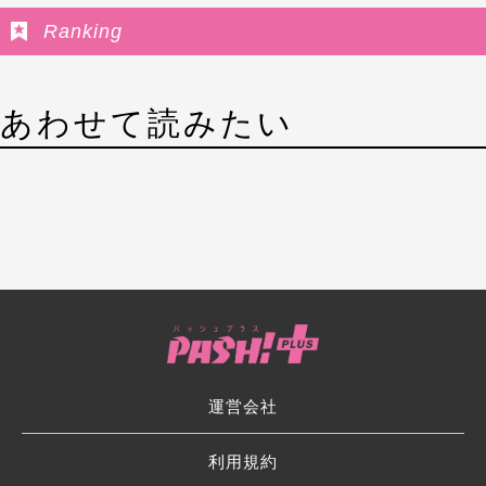
Ranking
あわせて読みたい
運営会社
利用規約