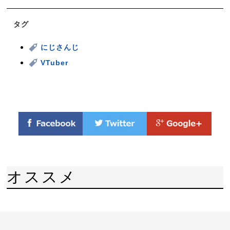
タグ
にじさんじ
VTuber
オススメ