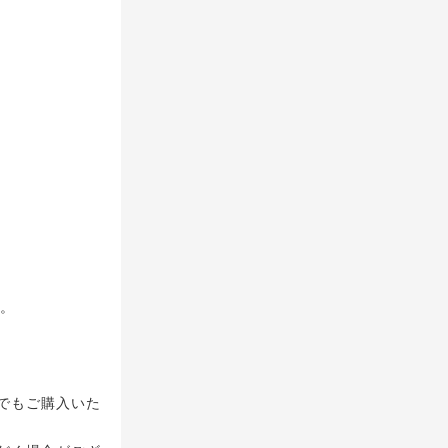
い。
でもご購入いた