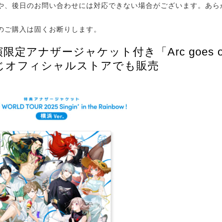
や、後日のお問い合わせには対応できない場合がございます。あら
のご購入は固くお断りします。
限定アナザージャケット付き「Arc goes 
じオフィシャルストアでも販売