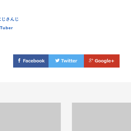
にじさんじ
Tuber