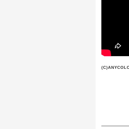
(C)ANYCOLO