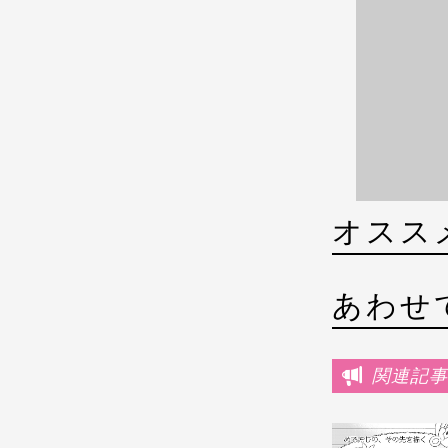
オスス
あわせ
関連記事