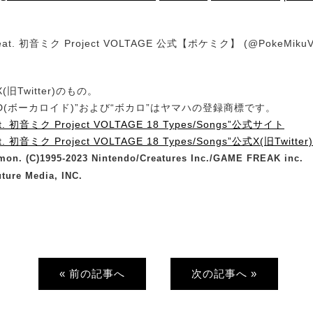
at. 初音ミク Project VOLTAGE 公式【ポケミク】 (@PokeMiku
旧Twitter)のもの。
OID(ボーカロイド)”および“ボカロ”はヤマハの登録商標です。
. 初音ミク Project VOLTAGE 18 Types/Songs”公式サイト
. 初音ミク Project VOLTAGE 18 Types/Songs”公式X(旧Twitter)
mon. (C)1995-2023 Nintendo/Creatures Inc./GAME FREAK inc.
ture Media, INC.
« 前の記事へ
次の記事へ »