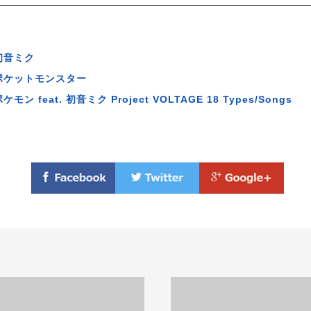
初音ミク
ポケットモンスター
ケモン feat. 初音ミク Project VOLTAGE 18 Types/Songs