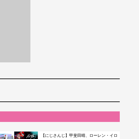
【にじさんじ】甲斐田晴、ローレン・イロ