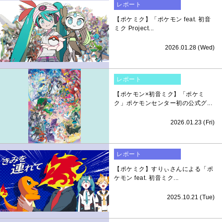
レポート
【ポケミク】「ポケモン feat. 初音
ミク Project...
2026.01.28 (Wed)
レポート
【ポケモン×初音ミク】「ポケミ
ク」ポケモンセンター初の公式グ...
2026.01.23 (Fri)
レポート
【ポケミク】すりぃさんによる「ポ
ケモン feat. 初音ミク...
2025.10.21 (Tue)