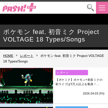
ポケモン feat. 初音ミク Project
VOLTAGE 18 Types/Songs
>
>
HOME
レポート
ポケモン feat. 初音ミク Project VOLTAGE
18 Types/Songs
レポート
【ポケミク】ポケモン×初音ミクの
初ライブは5万人以上を動員！...
2026.04.03 (Fri)