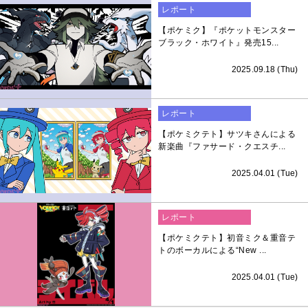
レポート
【ポケミク】『ポケットモンスター
ブラック・ホワイト』発売15...
2025.09.18 (Thu)
レポート
【ポケミクテト】サツキさんによる
新楽曲『ファサード・クエスチ...
2025.04.01 (Tue)
レポート
【ポケミクテト】初音ミク＆重音テ
トのボーカルによる“New ...
2025.04.01 (Tue)