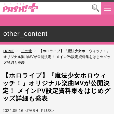
other_content
>
>
HOME
その他
【ホロライブ】『魔法少女ホロウィッチ！』
オリジナル楽曲MVが公開決定！ メインPV設定資料集をはじめグッ
ズ詳細も発表
【ホロライブ】『魔法少女ホロウィ
ッチ！』オリジナル楽曲MVが公開決
定！ メインPV設定資料集をはじめグ
ッズ詳細も発表
2024.05.16 <PASH! PLUS>