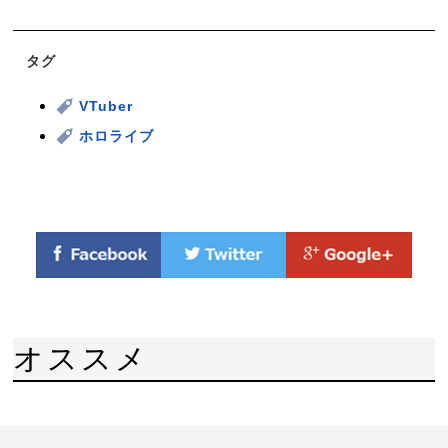
タグ
VTuber
ホロライブ
オススメ