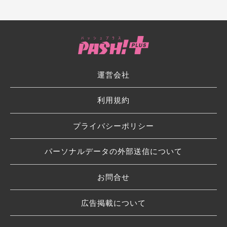
運営会社
利用規約
プライバシーポリシー
パーソナルデータの外部送信について
お問合せ
広告掲載について