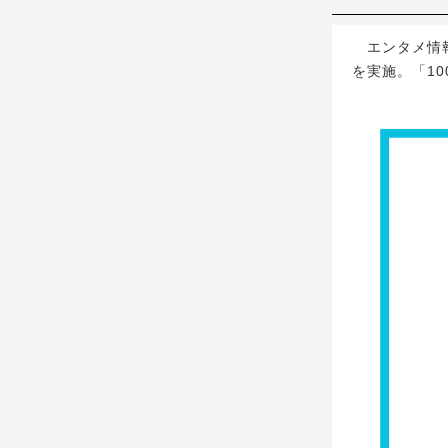
エンタメ情報W
を実施。「10