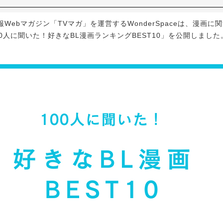
ebマガジン「TVマガ」を運営するWonderSpaceは、漫画に関
0人に聞いた！好きなBL漫画ランキングBEST10」を公開しました